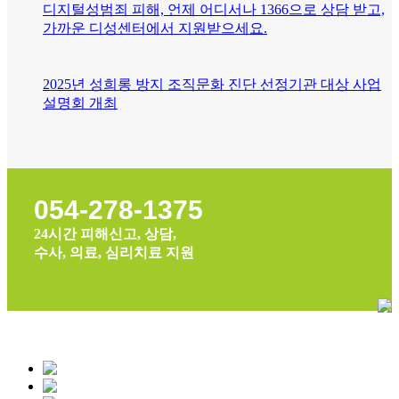
디지털성범죄 피해, 언제 어디서나 1366으로 상담 받고,
가까운 디성센터에서 지원받으세요.
2025년 성희롱 방지 조직문화 진단 선정기관 대상 사업
설명회 개최
054-278-1375
24시간 피해신고, 상담,
수사, 의료, 심리치료 지원