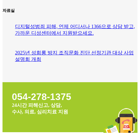
자료실
디지털성범죄 피해, 언제 어디서나 1366으로 상담 받고,
가까운 디성센터에서 지원받으세요.
2025년 성희롱 방지 조직문화 진단 선정기관 대상 사업
설명회 개최
054-278-1375
24시간 피해신고, 상담,
수사, 의료, 심리치료 지원