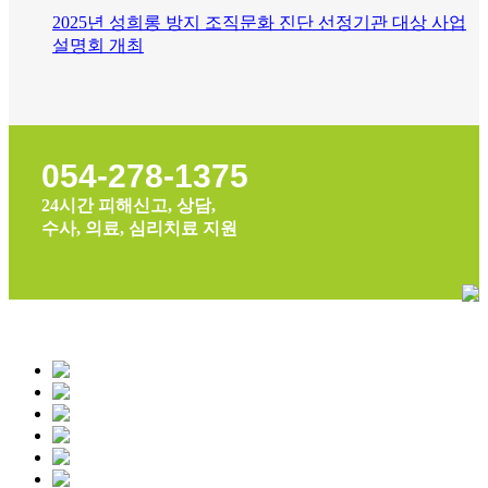
2025년 성희롱 방지 조직문화 진단 선정기관 대상 사업
설명회 개최
054-278-1375
24시간 피해신고, 상담,
수사, 의료, 심리치료 지원