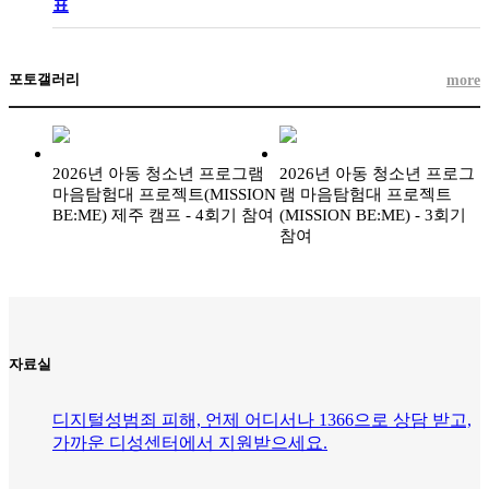
표
포토갤러리
more
2026년 아동 청소년 프로그램
2026년 아동 청소년 프로그
마음탐험대 프로젝트(MISSION
램 마음탐험대 프로젝트
BE:ME) 제주 캠프 - 4회기 참여
(MISSION BE:ME) - 3회기
참여
자료실
디지털성범죄 피해, 언제 어디서나 1366으로 상담 받고,
가까운 디성센터에서 지원받으세요.