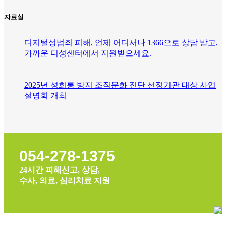
자료실
디지털성범죄 피해, 언제 어디서나 1366으로 상담 받고,
가까운 디성센터에서 지원받으세요.
2025년 성희롱 방지 조직문화 진단 선정기관 대상 사업
설명회 개최
054-278-1375
24시간 피해신고, 상담,
수사, 의료, 심리치료 지원