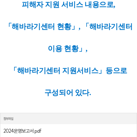
피해자 지원 서비스 내용으로,
「해바라기센터 현황」, 「해바라기센터
이용 현황」,
「해바라기센터 지원서비스」
등으로
구성되어 있다
.
첨부파일
2024운영보고서.pdf