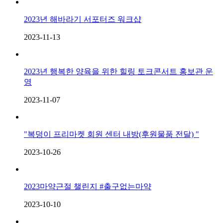
2023년 해바라기 서포터즈 워크샵
2023-11-13
2023년 행복한 양육을 위한 힐링 토크콘서트 홍보관 운
영
2023-11-07
"복덩이 프리마켓 회원 센터 내방(후원물품 전달) "
2023-10-26
2023마약근절 챌린지 #출구없는마약
2023-10-10