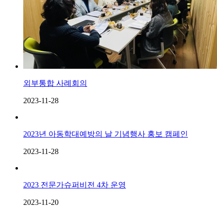
외부통합 사례회의
2023-11-28
2023년 아동학대예방의 날 기념행사 홍보 캠페인
2023-11-28
2023 전문가슈퍼비전 4차 운영
2023-11-20