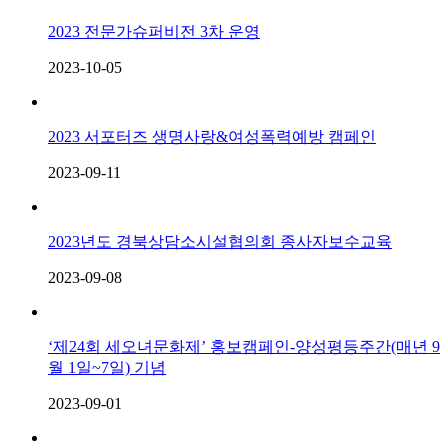
2023 전문가슈퍼비전 3차 운영
2023-10-05
2023 서포터즈 생명사랑&여성폭력예방 캠페인
2023-09-11
2023년도 경북상담소시설협의회 종사자보수교육
2023-09-08
‘제24회 세오녀문화제’ 홍보캠페인-양성평등주간(매년 9
월 1일~7일) 기념
2023-09-01