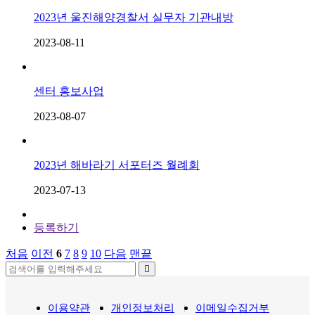
2023년 울진해양경찰서 실무자 기관내방
2023-08-11
센터 홍보사업
2023-08-07
2023년 해바라기 서포터즈 월례회
2023-07-13
등록하기
처음
이전
6
7
8
9
10
다음
맨끝
이용약관
개인정보처리
이메일수집거부