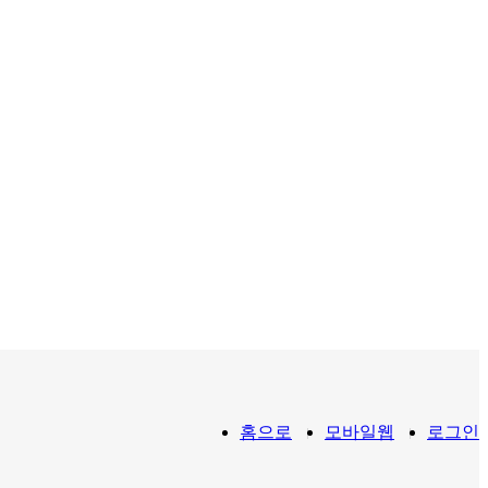
홈으로
모바일웹
로그인