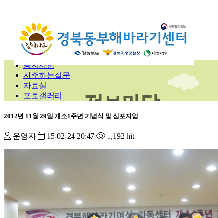
공지사항
자주하는질문
자료실
포토갤러리
2012년 11월 29일 개소1주년 기념식 및 심포지엄
운영자
15-02-24 20:47
1,192 hit