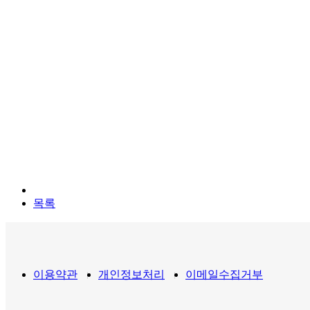
목록
이용약관
개인정보처리
이메일수집거부