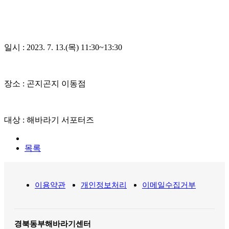
일시
: 2023. 7. 13.(
목
) 11:30~13:30
장소
:
곤지곤지 이동점
대상
:
해바라기 서포터즈
목록
이용약관
개인정보처리
이메일수집거부
경북동부해바라기센터