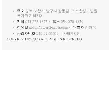
주소
경북 포항시 남구 대잠동길 17 포항성모병원
루가관 지하3층
전화
054-278-1375
팩스
054-278-1350
이메일
gbsunflower@naver.com
대표자
손경옥
사업자번호
318-82-61660
사업자확인
COPYRIGHT© 2023 ALL RIGHTS RESERVED