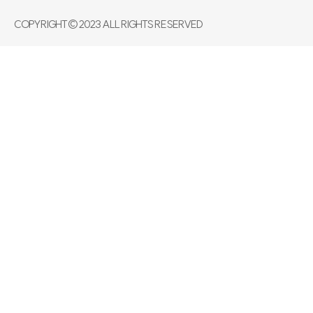
COPYRIGHT© 2023 ALL RIGHTS RESERVED