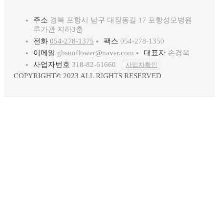
주소
경북 포항시 남구 대잠동길 17 포항성모병원
루가관 지하3층
전화
054-278-1375
팩스
054-278-1350
이메일
gbsunflower@naver.com
대표자
손경옥
사업자번호
318-82-61660
사업자확인
COPYRIGHT© 2023 ALL RIGHTS RESERVED