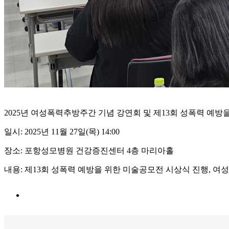
2025년 여성폭력추방주간 기념 강연회 및 제13회 성폭력 예방
일시: 2025년 11월 27일(목) 14:00
장소: 포항성모병원 건강증진센터 4층 마리아홀
내용: 제13회 성폭력 예방을 위한 미술공모전 시상식 진행, 