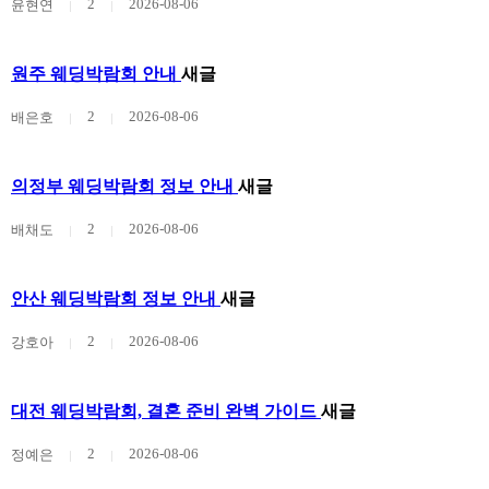
2
2026-08-06
윤현연
원주 웨딩박람회 안내
새글
2
2026-08-06
배은호
의정부 웨딩박람회 정보 안내
새글
2
2026-08-06
배채도
안산 웨딩박람회 정보 안내
새글
2
2026-08-06
강호아
대전 웨딩박람회, 결혼 준비 완벽 가이드
새글
2
2026-08-06
정예은