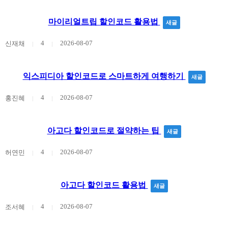
마이리얼트립 할인코드 활용법
새글
4
2026-08-07
신재채
익스피디아 할인코드로 스마트하게 여행하기
새글
4
2026-08-07
홍진혜
아고다 할인코드로 절약하는 팁
새글
4
2026-08-07
허연민
아고다 할인코드 활용법
새글
4
2026-08-07
조서혜