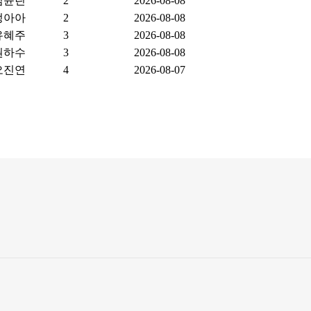
김윤린
2
2026-08-08
정아아
2
2026-08-08
유혜주
3
2026-08-08
권하수
3
2026-08-08
오진연
4
2026-08-07