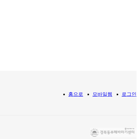
홈으로
모바일웹
로그인