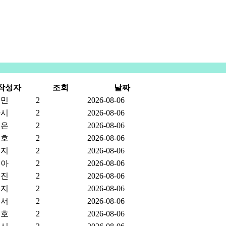
센터소개
지원내용
지원프로그램
정보
작성자
조회
날짜
혜민
2
2026-08-06
아시
2
2026-08-06
진은
2
2026-08-06
영호
2
2026-08-06
진지
2
2026-08-06
서아
2
2026-08-06
원진
2
2026-08-06
은지
2
2026-08-06
수서
2
2026-08-06
현호
2
2026-08-06