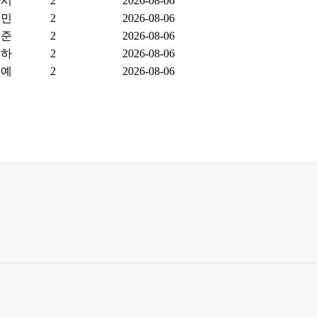
아시
2
2026-08-06
호민
2
2026-08-06
호준
2
2026-08-06
린하
2
2026-08-06
원예
2
2026-08-06