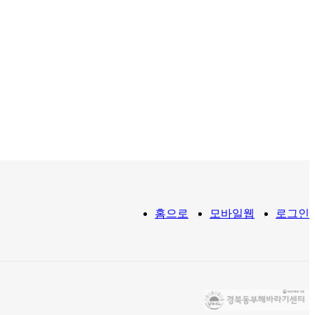
홈으로
모바일웹
로그인