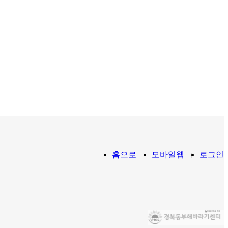
홈으로
모바일웹
로그인