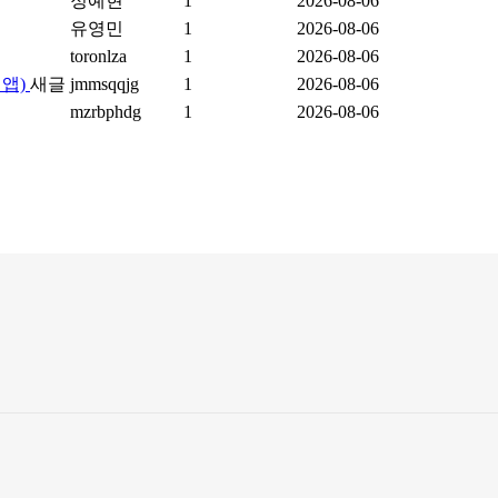
정예현
1
2026-08-06
유영민
1
2026-08-06
toronlza
1
2026-08-06
 앱)
새글
jmmsqqjg
1
2026-08-06
mzrbphdg
1
2026-08-06