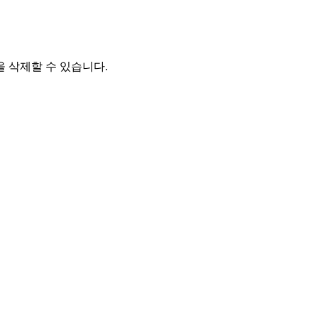
 삭제할 수 있습니다.