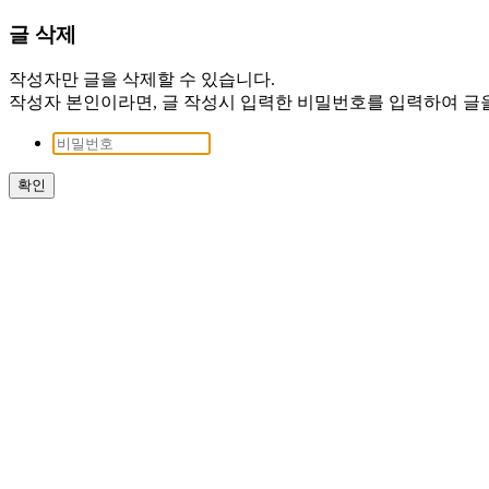
글 삭제
작성자만 글을 삭제할 수 있습니다.
작성자 본인이라면, 글 작성시 입력한 비밀번호를 입력하여 글을