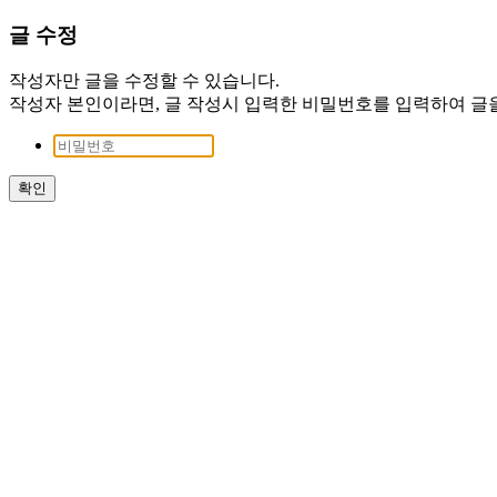
글 수정
작성자만 글을 수정할 수 있습니다.
작성자 본인이라면, 글 작성시 입력한 비밀번호를 입력하여 글을