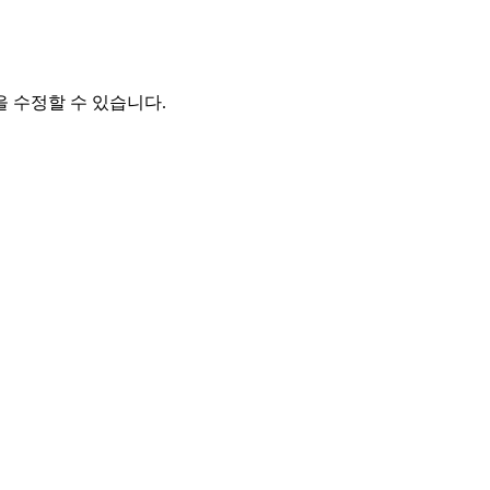
 수정할 수 있습니다.