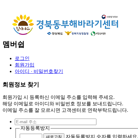
멤버쉽
로그인
회원가입
아이디 · 비밀번호찾기
회원정보 찾기
회원가입 시 등록하신 이메일 주소를 입력해 주세요.
해당 이메일로 아이디와 비밀번호 정보를 보내드립니다.
이메일 주소를 잘 모르시면 고객센터로 연락부탁드립니다.
자동등록방지
자동등록방지 숫자를 입력하세요
새로고침