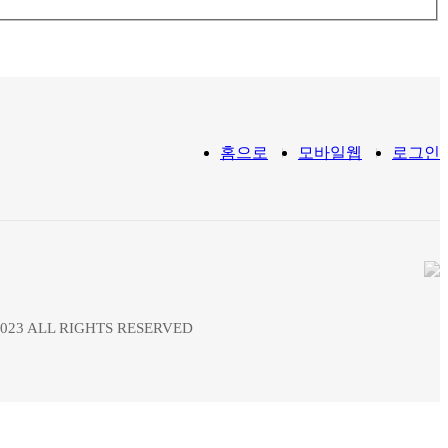
홈으로
모바일웹
로그인
023 ALL RIGHTS RESERVED